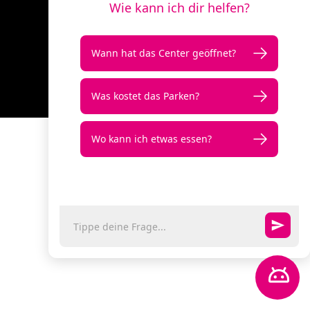
Kontakt
Impressum
Datenschutz